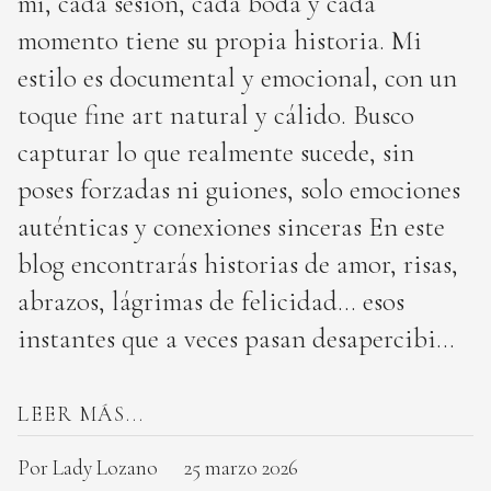
mí, cada sesión, cada boda y cada
momento tiene su propia historia. Mi
estilo es documental y emocional, con un
toque fine art natural y cálido. Busco
capturar lo que realmente sucede, sin
poses forzadas ni guiones, solo emociones
auténticas y conexiones sinceras En este
blog encontrarás historias de amor, risas,
abrazos, lágrimas de felicidad… esos
instantes que a veces pasan desapercibi...
LEER MÁS...
Por Lady Lozano
25 marzo 2026