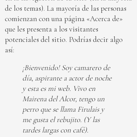
de los temas). La mayoría de las personas
comienzan con una página «Acerca de»
que les presenta a los visitantes
potenciales del sitio. Podrías decir algo
así:
¡Bienvenido! Soy camarero de
día, aspirante a actor de noche
y esta es mi web. Vivo en
Mairena del Alcor, tengo un
perro que se llama Firulais y
me gusta el rebujito. (Y las
tardes largas con café).