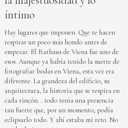
íntimo
Hay lugares que imponen. Que te hacen
respirar un poco más hondo antes de
empezar. El Rathaus de Viena fue uno de
esos. Aunque ya había tenido la suerte de
fotografiar bodas en Viena, esta vez era
diferente. La grandeza del edificio, su
arquitectura, la historia que se respira en
cada rincón… todo tenía una presencia
tan fuerte que, por un momento, podía
eclipsarlo todo. Y ahí estaba mi reto. No