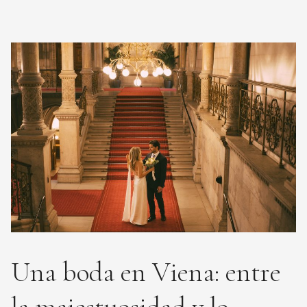
Una boda en Viena: entre
la majestuosidad y lo