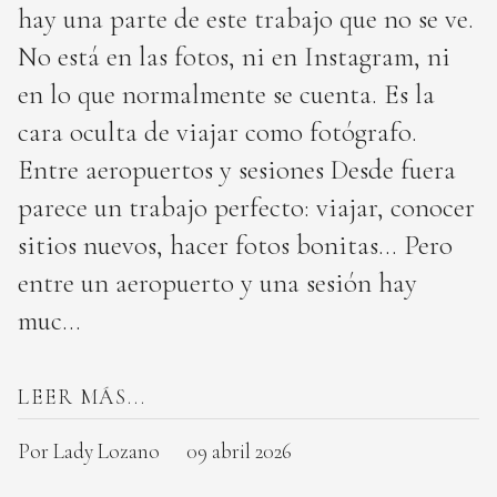
hay una parte de este trabajo que no se ve.
No está en las fotos, ni en Instagram, ni
en lo que normalmente se cuenta. Es la
cara oculta de viajar como fotógrafo.
Entre aeropuertos y sesiones Desde fuera
parece un trabajo perfecto: viajar, conocer
sitios nuevos, hacer fotos bonitas… Pero
entre un aeropuerto y una sesión hay
muc...
LEER MÁS...
Por Lady Lozano
09 abril 2026