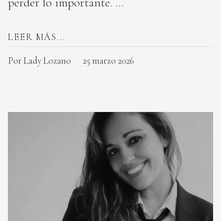
perder lo importante. ...
LEER MÁS...
Por Lady Lozano
25 marzo 2026