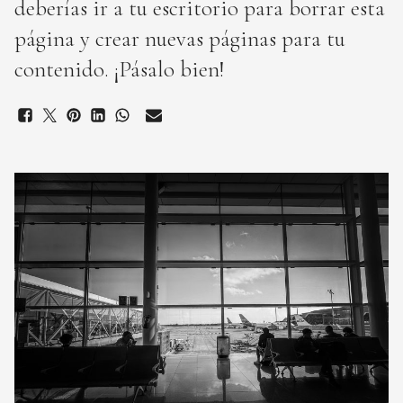
deberías ir a
tu escritorio
para borrar esta
página y crear nuevas páginas para tu
contenido. ¡Pásalo bien!