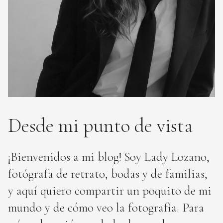
Desde mi punto de vista
¡Bienvenidos a mi blog! Soy Lady Lozano,
fotógrafa de retrato, bodas y de familias,
y aquí quiero compartir un poquito de mi
mundo y de cómo veo la fotografía. Para