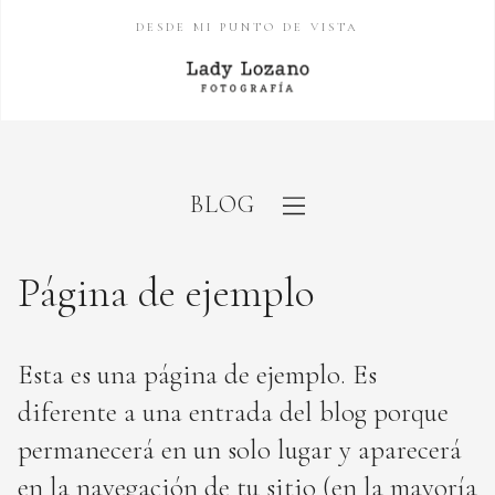
DESDE MI PUNTO DE VISTA
BLOG
Página de ejemplo
Esta es una página de ejemplo. Es
diferente a una entrada del blog porque
permanecerá en un solo lugar y aparecerá
en la navegación de tu sitio (en la mayoría