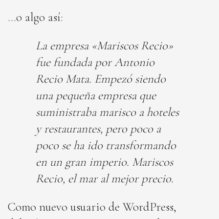
…o algo así:
La empresa «Mariscos Recio»
fue fundada por Antonio
Recio Mata. Empezó siendo
una pequeña empresa que
suministraba marisco a hoteles
y restaurantes, pero poco a
poco se ha ido transformando
en un gran imperio. Mariscos
Recio, el mar al mejor precio.
Como nuevo usuario de WordPress,