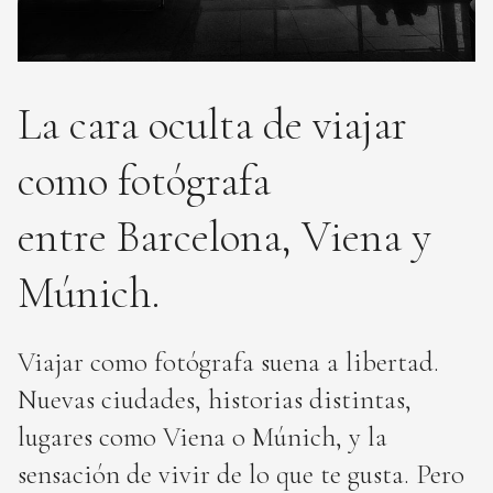
La cara oculta de viajar
como fotógrafa
entre Barcelona, Viena y
Múnich.
Viajar como fotógrafa suena a libertad.
Nuevas ciudades, historias distintas,
lugares como Viena o Múnich, y la
sensación de vivir de lo que te gusta. Pero